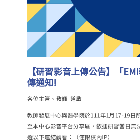
【研習影音上傳公告】「
EMI
傳通知
!
各位主管、教師 道啟
教師發展中心與醫學院於111年1月17-19
至本中心影音平台分享區，歡迎研習當日無
選以下連結觀看：（僅限校內IP）