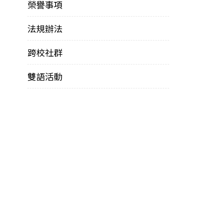
榮譽事項
法規辦法
跨校社群
雙語活動