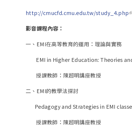
http://cmucfd.cmu.edu.tw/study_4.php
(
影音課程內容：
一、EMI在高等教育的運用：理論與實務
EMI in Higher Education: Theories and 
授課教師：陳超明講座教授
二、EMI的教學法探討
Pedagogy and Strategies in EMI classe
授課教師：陳超明講座教授