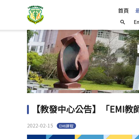
首頁
En
【教發中心公告】「EMI教
2022-02-15
EMI課程