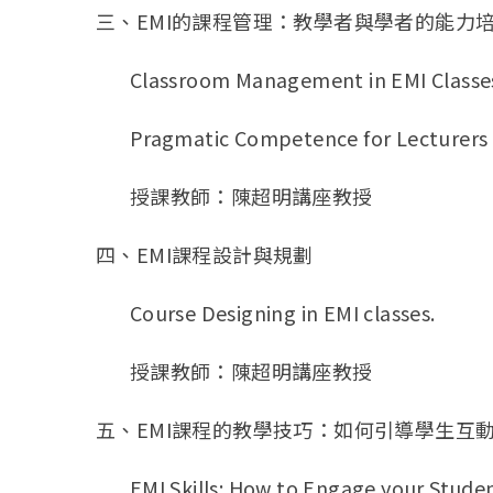
三、EMI的課程管理：教學者與學者的能力
Classroom Management in EMI Classe
Pragmatic Competence for Lecturers a
授課教師：陳超明講座教授
四、EMI課程設計與規劃
Course Designing in EMI classes.
授課教師：陳超明講座教授
五、EMI課程的教學技巧：如何引導學生互
EMI Skills: How to Engage your Studen