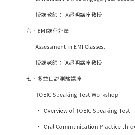
授課教師：陳超明講座教授
六、EMI課程評量
Assessment in EMI Classes.
授課老師：陳超明講座教授
七、多益口說測驗講座
TOEIC Speaking Test Workshop
• Overview of TOEIC Speaking Test
• Oral Communication Practice thro