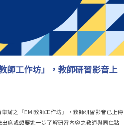
教師工作坊」，教師研習影音上
日所舉辦之「EMI教師工作坊」，教師研習影音已上傳
法出席或想要進一步了解研習內容之教師與同仁點