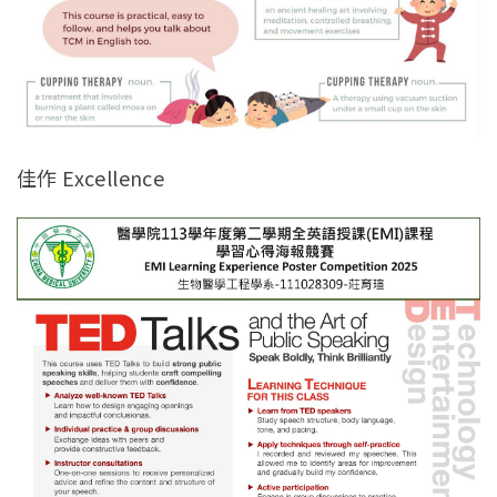
佳作 Excellence