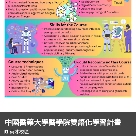
中國醫藥大學醫學院雙語化學習計畫
英才校區