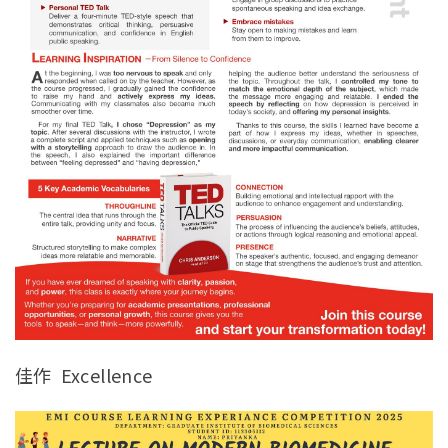
佳作 Excellence