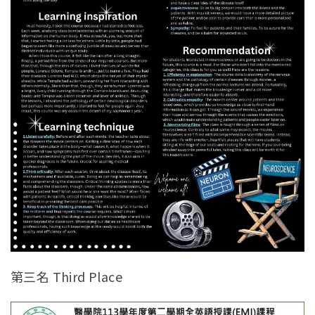
第三名 Third Place