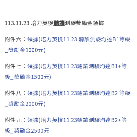
113.11.23 培力英檢
聽讀
測驗獎勵金領據
附件六：
領據(培力英檢11.23 聽讀測驗均達B1等級
_獎勵金1000元)
附件七：
領據(培力英檢11.23聽讀測驗均達B1+等
級_獎勵金1500元)
附件八：
領據(培力英檢11.23聽讀測驗均達B2 等級
_獎勵金2000元)
附件九：
領據(培力英檢11.23聽讀測驗均達B2+等
級_獎勵金2500元