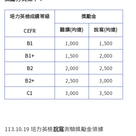
培力英檢成績等級
獎勵金
聽讀(均達)
說寫(均達)
CEFR
B1
1,000
1,500
B1+
1,500
2,000
B2
2,000
2,500
B2+
2,500
3,000
C1
3,000
3,500
113.10.19 培力英檢
說寫
測驗獎勵金領據