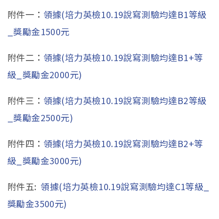
附件一：
領據(培力英檢10.19說寫測驗均達B1等級
_獎勵金1500元
附件二：
領據(培力英檢10.19說寫測驗均達B1+等
級_獎勵金2000元)
附件三：
領據(培力英檢10.19說寫測驗均達B2等級
_獎勵金2500元)
附件四：
領據(培力英檢10.19說寫測驗均達B2+等
級_獎勵金3000元)
附件五:
領據(培力英檢10.19說寫測驗均達C1等級_
獎勵金3500元)