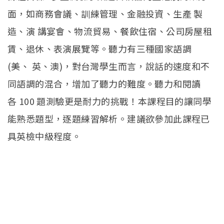
面，如商務會議、訓練管理、金融投資、生產 製
造、演 講宴會、物流貿易、餐飲住宿、公司房屋租
賃、退休、表演展覽等。聽力有三種國家語調
(美、 英、澳)，對台灣學生而言，說話的速度和不
同語調的混合，增加了聽力的難度。聽力和閱讀
各 100 題測驗更是耐力的挑戰！本課程目的讓同學
能熟悉題型，逐題練習解析。建議欲參加此課程已
具英檢中級程度。