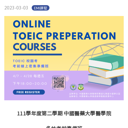
跨校社群
2023-03-03
EMI課程
111
學年度第二學期
中國醫藥大學醫學院