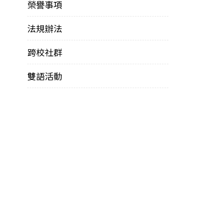
榮譽事項
法規辦法
跨校社群
雙語活動