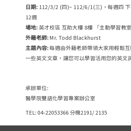
日期:
112/3/2 (四)~ 112/6/1(三)，
每週四 下
12週
場地:
英才校區 互助大樓 8樓 「主動學習教
外籍老師:
Mr. Todd Blackhurst
主題內容:
每週由外籍老師帶領大家用輕鬆互
一些英文文章，
讓您可以學習活用您的英文詞
承辦單位:
醫學院雙語化學習專案辦公室
TEL: 04-22053366 分機2191/ 2135