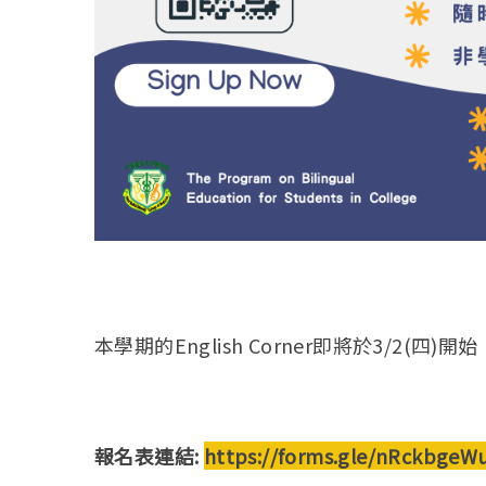
本學期的English Corner即將於3/2(
報名表連結:
https://forms.gle/nRckbgeW