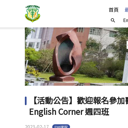
首頁
En
【活動公告】歡迎報名參加醫
English Corner 週四班
2023-02-17
EMI課程