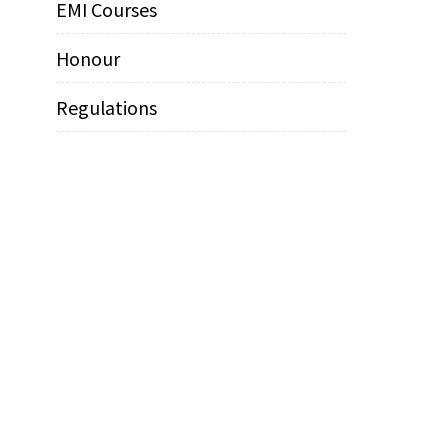
EMI Courses
Honour
Regulations