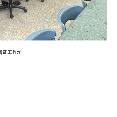
增能工作坊